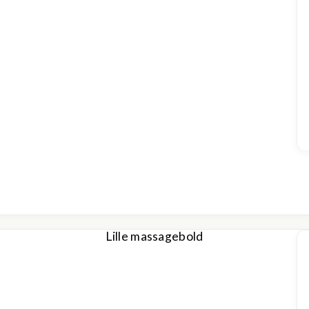
Lille massagebold