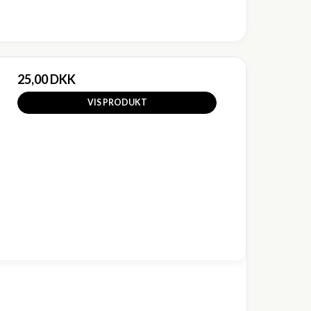
25,00 DKK
VIS PRODUKT