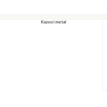
Kazoo i metal