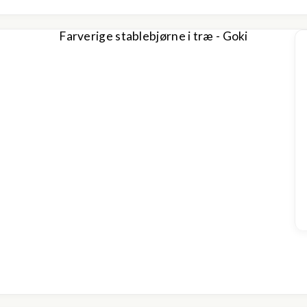
Farverige stablebjørne i træ - Goki