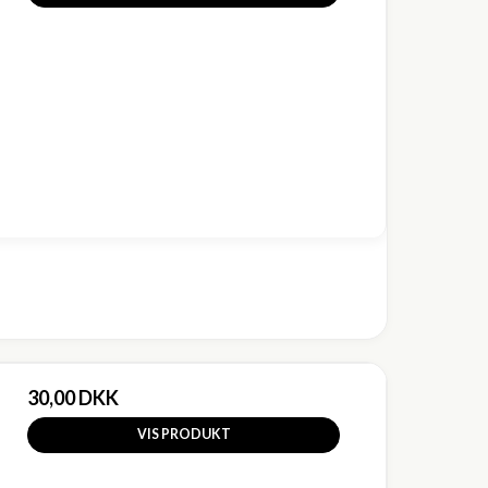
30,00 DKK
VIS PRODUKT