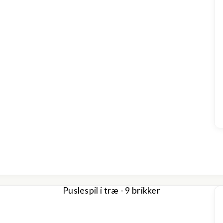
Puslespil i træ - 9 brikker