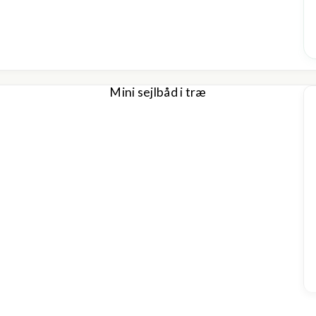
Mini sejlbåd i træ