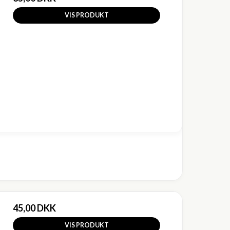
VIS PRODUKT
45,00 DKK
VIS PRODUKT