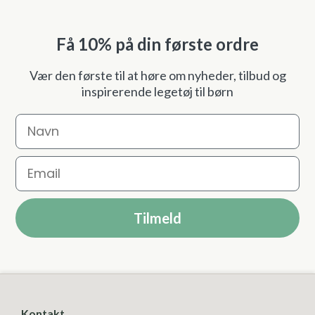
Få 10% på din første ordre
Vær den første til at høre om nyheder, tilbud og
inspirerende legetøj til børn
Navn
Email
Tilmeld
Kontakt