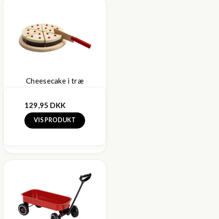
Cheesecake i træ
129,95 DKK
VIS PRODUKT