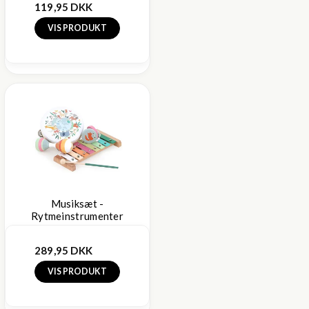
119,95 DKK
VIS PRODUKT
Musiksæt -
Rytmeinstrumenter
289,95 DKK
VIS PRODUKT