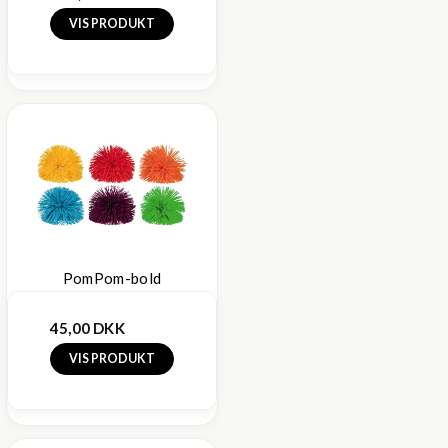
VIS PRODUKT
PomPom-bold
45,00 DKK
VIS PRODUKT