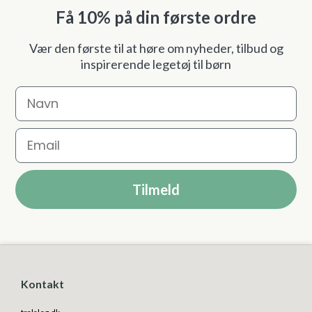
Få 10% på din første ordre
Vær den første til at høre om nyheder, tilbud og
inspirerende legetøj til børn
Navn
Email
Tilmeld
Kontakt