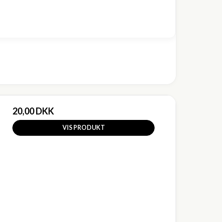
20,00 DKK
VIS PRODUKT