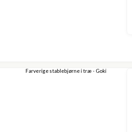
Farverige stablebjørne i træ - Goki