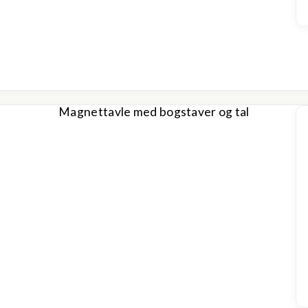
Magnettavle med bogstaver og tal