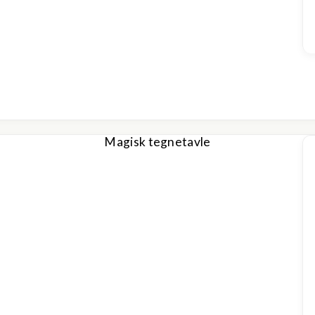
Magisk tegnetavle