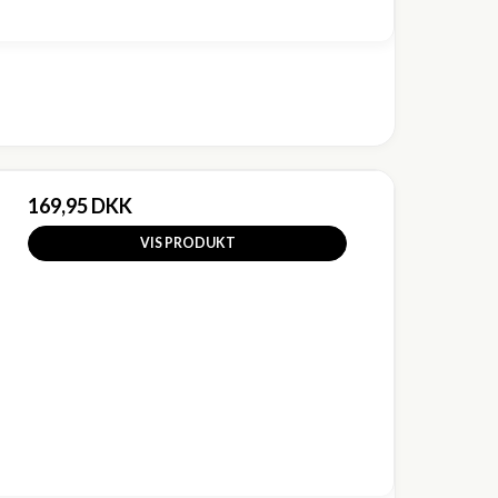
169,95 DKK
VIS PRODUKT