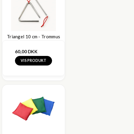
Triangel 10 cm - Trommus
60,00 DKK
VIS PRODUKT