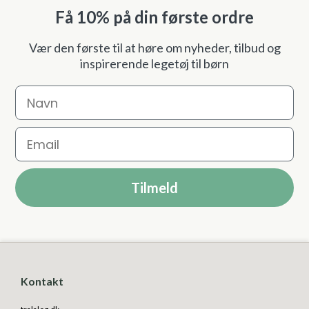
Få 10% på din første ordre
Vær den første til at høre om nyheder, tilbud og
inspirerende legetøj til børn
Navn
Email
Tilmeld
Kontakt