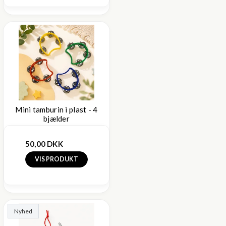
Mini tamburin i plast - 4
bjælder
50,00 DKK
VIS PRODUKT
Nyhed