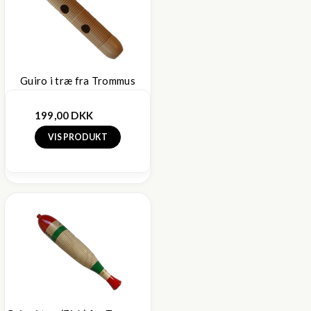
Guiro i træ fra Trommus
199,00 DKK
VIS PRODUKT