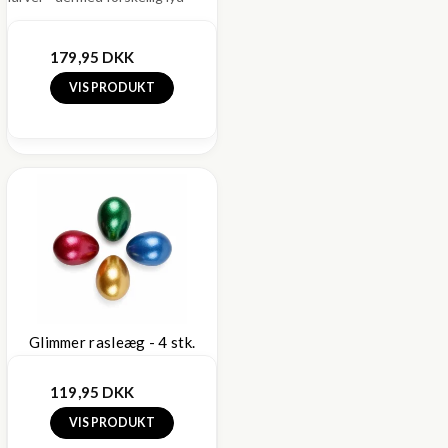
179,95 DKK
VIS PRODUKT
Glimmer rasleæg - 4 stk.
119,95 DKK
VIS PRODUKT