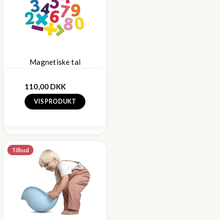
Magnetiske tal
110,00 DKK
VIS PRODUKT
Tilbud