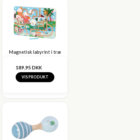
Magnetisk labyrint i træ
189,95 DKK
VIS PRODUKT