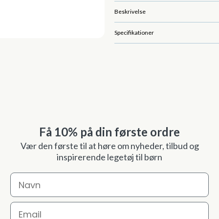
Beskrivelse
Specifikationer
Få 10% på din første ordre
Vær den første til at høre om nyheder, tilbud og
inspirerende legetøj til børn
Navn
Email