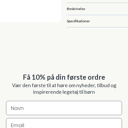
Beskrivelse
Specifikationer
Få 10% på din første ordre
Vær den første til at høre om nyheder, tilbud og
inspirerende legetøj til børn
Navn
Email