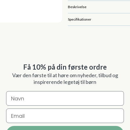
Beskrivelse
Specifikationer
Få 10% på din første ordre
Vær den første til at høre om nyheder, tilbud og
inspirerende legetøj til børn
Navn
Email