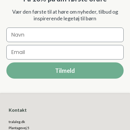
Vær den første til at høre om nyheder, tilbud og
inspirerende legetøj til børn
Navn
Email
Tilmeld
Kontakt
tralaleg.dk
Plantagevej 5