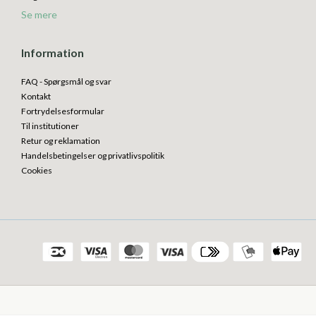
Se mere
Information
FAQ - Spørgsmål og svar
Kontakt
Fortrydelsesformular
Til institutioner
Retur og reklamation
Handelsbetingelser og privatlivspolitik
Cookies