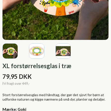
XL forstørrelsesglas i træ
79,95 DKK
Stort forstørrelsesglas med håndtag, der gør det sjovt for børn at
udforske naturen og kigge nærmere på små dyr, planter og detaljer.