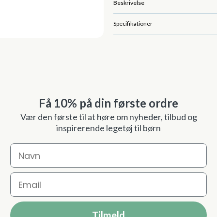
Beskrivelse
Specifikationer
Få 10% på din første ordre
Vær den første til at høre om nyheder, tilbud og
inspirerende legetøj til børn
Navn
Email
Tilmeld