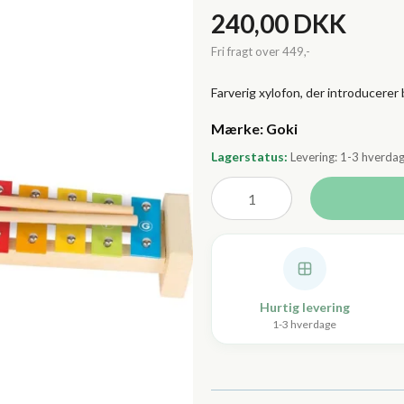
240,00 DKK
Farverig xylofon, der introducerer 
Lagerstatus:
Levering: 1-3 hverda
Hurtig levering
1-3 hverdage