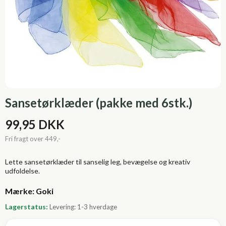
Sansetørklæder (pakke med 6stk.)
99,95 DKK
Lette sansetørklæder til sanselig leg, bevægelse og kreativ
udfoldelse.
Lagerstatus:
Levering: 1-3 hverdage