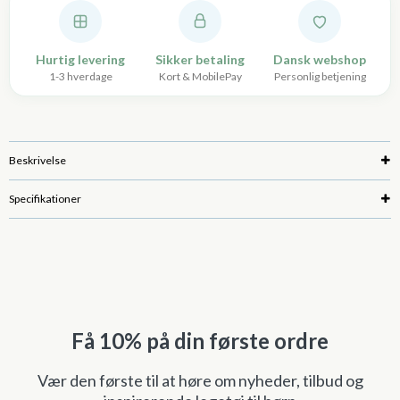
Hurtig levering
Sikker betaling
Dansk webshop
1-3 hverdage
Kort & MobilePay
Personlig betjening
Beskrivelse
Specifikationer
Få 10% på din første ordre
Vær den første til at høre om nyheder, tilbud og