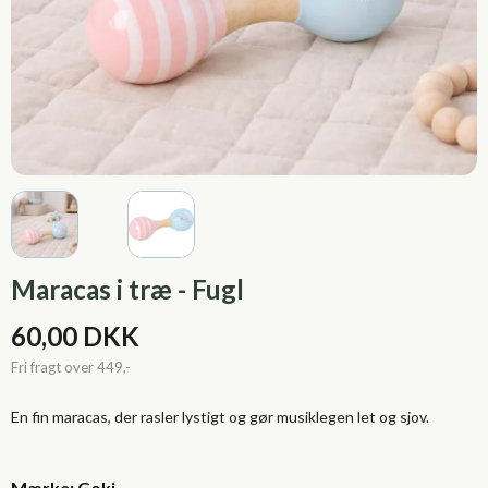
Maracas i træ - Fugl
60,00 DKK
En fin maracas, der rasler lystigt og gør musiklegen let og sjov.