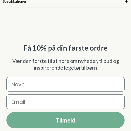
Specifikationer
Få 10% på din første ordre
Vær den første til at høre om nyheder, tilbud og
inspirerende legetøj til børn
Navn
Email
Tilmeld