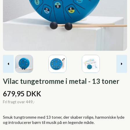
Vilac tungetromme i metal - 13 toner
679,95 DKK
Smuk tungtromme med 13 toner, der skaber rolige, harmoniske lyde
og introducerer børn til musik på en legende måde.