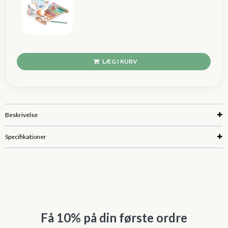
LÆG I KURV
Beskrivelse
Specifikationer
Få 10% på din første ordre