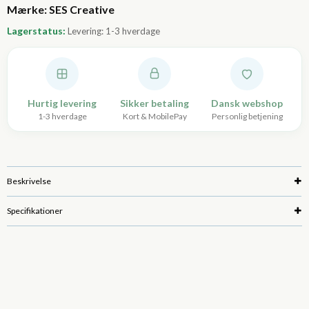
Lagerstatus:
Levering: 1-3 hverdage
Hurtig levering
Sikker betaling
Dansk webshop
1-3 hverdage
Kort & MobilePay
Personlig betjening
Beskrivelse
Specifikationer