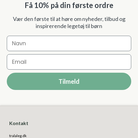
Få 10% på din første ordre
Vær den første til at høre om nyheder, tilbud og
inspirerende legetøj til børn
Navn
Email
Tilmeld
Kontakt
tralaleg.dk