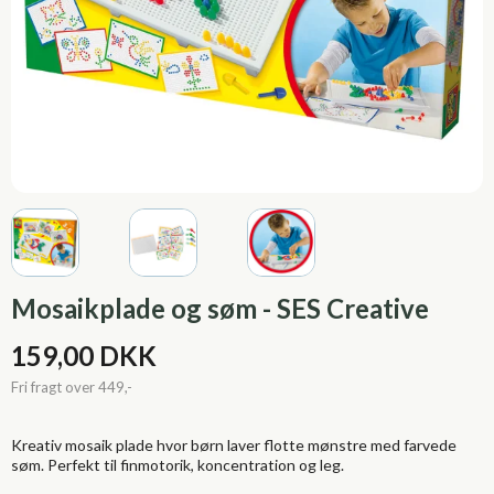
Mosaikplade og søm - SES Creative
159,00 DKK
Kreativ mosaik plade hvor børn laver flotte mønstre med farvede
søm. Perfekt til finmotorik, koncentration og leg.