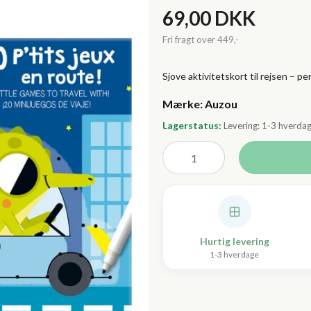
69,00 DKK
Sjove aktivitetskort til rejsen – per
Lagerstatus:
Levering: 1-3 hverda
Hurtig levering
1-3 hverdage