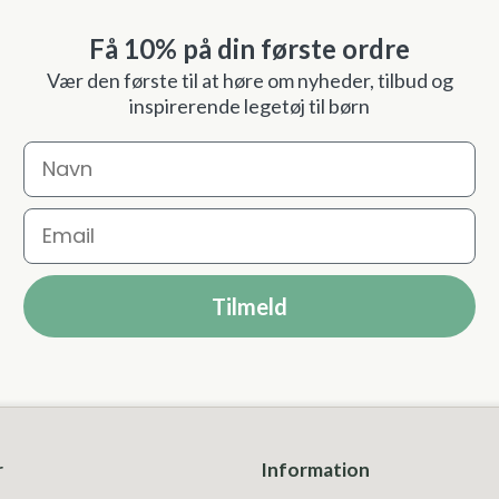
Få 10% på din første ordre
Vær den første til at høre om nyheder, tilbud og
inspirerende legetøj til børn
Navn
Email
Tilmeld
r
Information