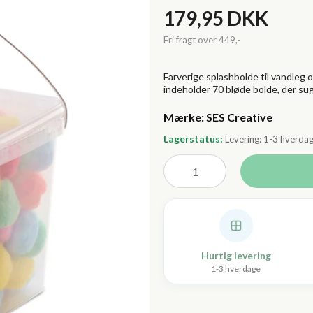
179,95 DKK
Farverige splashbolde til vandleg 
indeholder 70 bløde bolde, der sug
Lagerstatus:
Levering: 1-3 hverda
Hurtig levering
1-3 hverdage