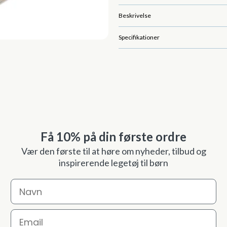
Beskrivelse
Specifikationer
Få 10% på din første ordre
Vær den første til at høre om nyheder, tilbud og
inspirerende legetøj til børn
Navn
Email