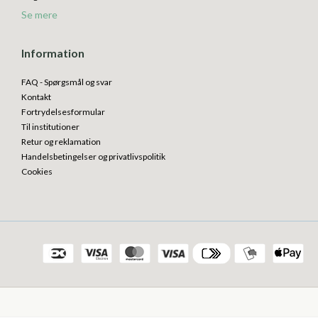
Se mere
Information
FAQ - Spørgsmål og svar
Kontakt
Fortrydelsesformular
Til institutioner
Retur og reklamation
Handelsbetingelser og privatlivspolitik
Cookies