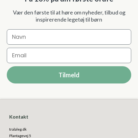
Vær den første til at høre om nyheder, tilbud og
inspirerende legetøj til børn
Navn
Email
Tilmeld
Kontakt
tralaleg.dk
Plantagevej 5