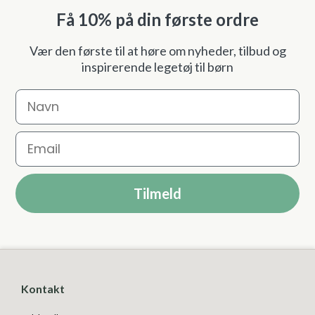
Få 10% på din første ordre
Vær den første til at høre om nyheder, tilbud og
inspirerende legetøj til børn
Navn
Email
Tilmeld
Kontakt