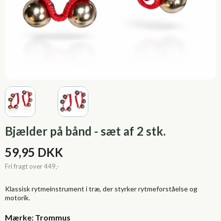
Bjælder på bånd - sæt af 2 stk.
59,95 DKK
Klassisk rytmeinstrument i træ, der styrker rytmeforståelse og
motorik.