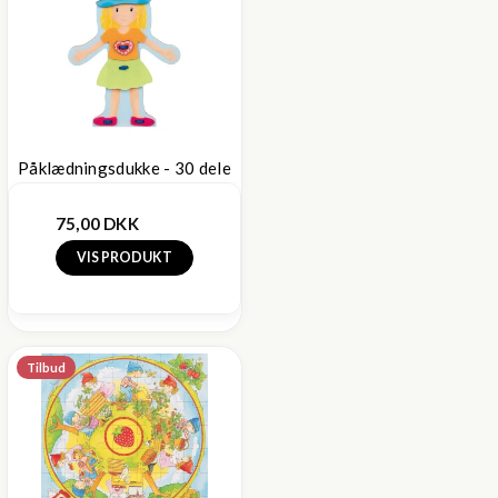
Påklædningsdukke - 30 dele
75,00 DKK
VIS PRODUKT
Tilbud