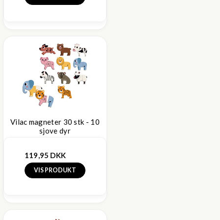
Vilac magneter 30 stk - 10
sjove dyr
119,95 DKK
VIS PRODUKT