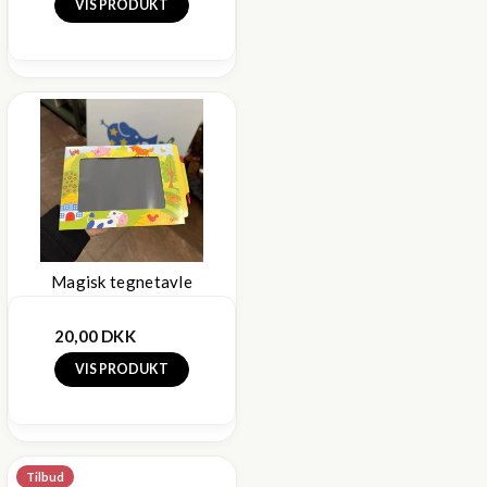
VIS PRODUKT
Magisk tegnetavle
20,00 DKK
VIS PRODUKT
Tilbud