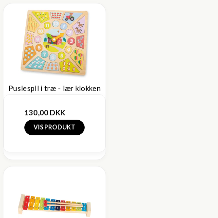
Puslespil i træ - lær klokken
130,00 DKK
VIS PRODUKT